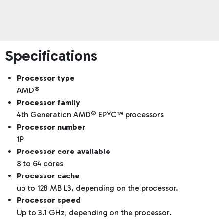
Specifications
Processor type
AMD®
Processor family
4th Generation AMD® EPYC™ processors
Processor number
1P
Processor core available
8 to 64 cores
Processor cache
up to 128 MB L3, depending on the processor.
Processor speed
Up to 3.1 GHz, depending on the processor.