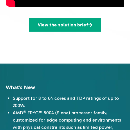
View the solution brief
What’s New
Support for 8 to 64 cores and TDP ratings of up to
200W.
AMD® EPYC™ 8004 (Siena) processor family,
customized for edge computing and environments
with physical constraints such as limited power,