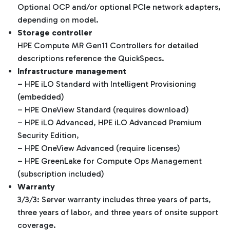
Optional OCP and/or optional PCIe network adapters,
depending on model.
Storage controller
HPE Compute MR Gen11 Controllers for detailed
descriptions reference the QuickSpecs.
Infrastructure management
– HPE iLO Standard with Intelligent Provisioning
(embedded)
– HPE OneView Standard (requires download)
– HPE iLO Advanced, HPE iLO Advanced Premium
Security Edition,
– HPE OneView Advanced (require licenses)
– HPE GreenLake for Compute Ops Management
(subscription included)
Warranty
3/3/3: Server warranty includes three years of parts,
three years of labor, and three years of onsite support
coverage.