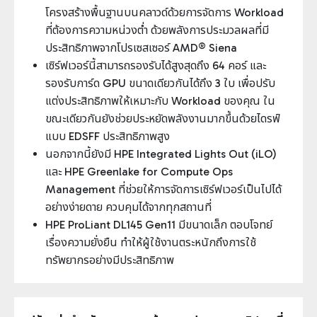
โครงสร้างพื้นฐานบนคลาวด์ด้วยการจัดการ Workload
ที่ต้องการความหน่วงต่ำ ด้วยพลังการประมวลผลที่มี
ประสิทธิภาพจากโปรเซสเซอร์ AMD® Siena
เซิร์ฟเวอร์นี้สามารถรองรับได้สูงสุดถึง 64 คอร์ และ
รองรับการ์ด GPU ขนาดเดียวกันได้ถึง 3 ใบ เพื่อปรับ
แต่งประสิทธิภาพให้เหมาะกับ Workload ของคุณ ใน
ขณะเดียวกันยังช่วยประหยัดพลังงานมากขึ้นด้วยไดรฟ์
แบบ EDSFF ประสิทธิภาพสูง
นอกจากนี้ยังมี HPE Integrated Lights Out (iLO)
และ HPE Greenlake for Compute Ops
Management ที่ช่วยให้การจัดการเซิร์ฟเวอร์เป็นไปได้
อย่างง่ายดาย ควบคุมได้จากทุกสถานที่
HPE ProLiant DL145 Gen11 มีขนาดเล็ก ตอบโจทย์
เรื่องความยั่งยืน ทำให้ผู้ใช้งานตระหนักถึงการใช้
ทรัพยากรอย่างมีประสิทธิภาพ