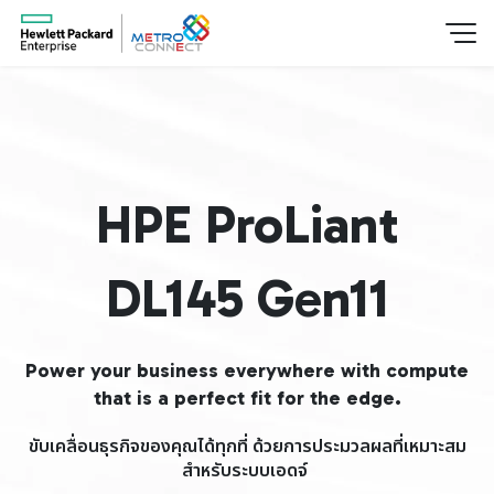
HPE ProLiant
DL145 Gen11
Power your business everywhere with compute
that is a perfect fit for the edge.
ขับเคลื่อนธุรกิจของคุณได้ทุกที่ ด้วยการประมวลผลที่เหมาะสม
สำหรับระบบเอดจ์