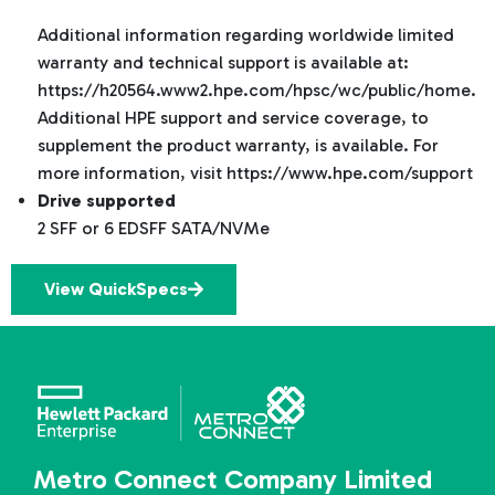
Additional information regarding worldwide limited
warranty and technical support is available at:
https://h20564.www2.hpe.com/hpsc/wc/public/home.
Additional HPE support and service coverage, to
supplement the product warranty, is available. For
more information, visit https://www.hpe.com/support
Drive supported
2 SFF or 6 EDSFF SATA/NVMe
View QuickSpecs
Metro Connect Company Limited