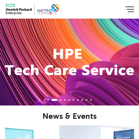
News & Events