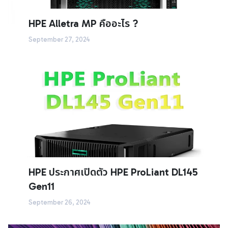
HPE Alletra MP คืออะไร ?
September 27, 2024
HPE ประกาศเปิดตัว HPE ProLiant DL145
Gen11
September 26, 2024