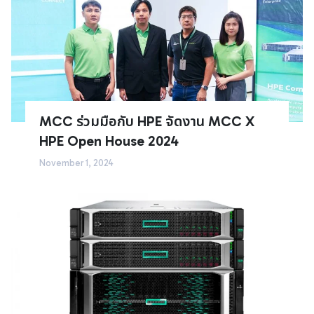
MCC ร่วมมือกับ HPE จัดงาน MCC X
HPE Open House 2024
November 1, 2024