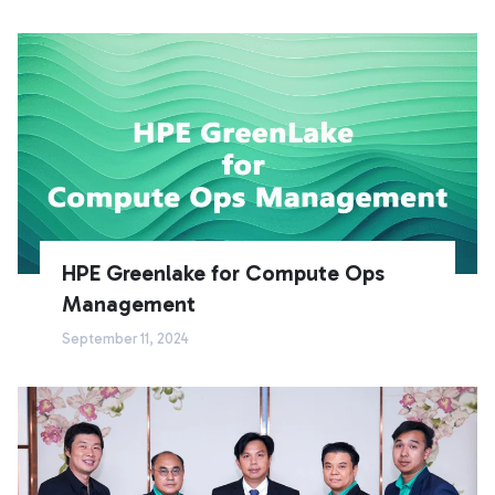
HPE Greenlake for Compute Ops
Management
September 11, 2024