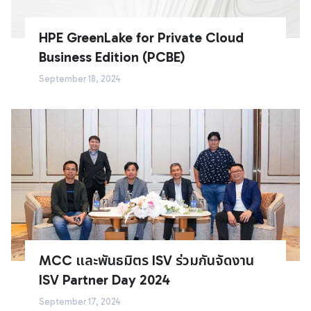
HPE GreenLake for Private Cloud
Business Edition (PCBE)
September 18, 2024
MCC และพันธมิตร ISV ร่วมกันจัดงาน
ISV Partner Day 2024
September 17, 2024