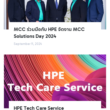
MCC ร่วมมือกับ HPE จัดงาน MCC
Solutions Day 2024
September 11, 2024
HPE Tech Care Service